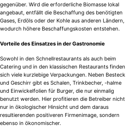
gegenüber. Wird die erforderliche Biomasse lokal
angebaut, entfällt die Beschaffung des benötigten
Gases, Erdöls oder der Kohle aus anderen Ländern,
wodurch höhere Beschaffungskosten entstehen.
Vorteile des Einsatzes in der Gastronomie
Sowohl in den Schnellrestaurants als auch beim
Catering und in den klassischen Restaurants finden
sich viele kurzlebige Verpackungen. Neben Besteck
und Geschirr gibt es Schalen, Trinkbecher, -halme
und Einwickelfolien für Burger, die nur einmalig
benutzt werden. Hier profitieren die Betreiber nicht
nur in ökologischer Hinsicht und dem daraus
resultierenden positiveren Firmenimage, sondern
ebenso in ökonomischer.