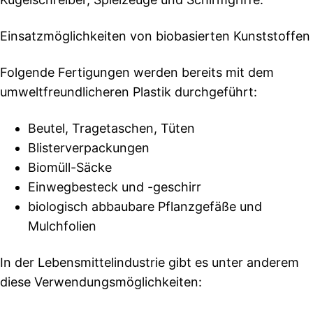
Einsatzmöglichkeiten von biobasierten Kunststoffen
Folgende Fertigungen werden bereits mit dem
umweltfreundlicheren Plastik durchgeführt:
Beutel, Tragetaschen, Tüten
Blisterverpackungen
Biomüll-Säcke
Einwegbesteck und -geschirr
biologisch abbaubare Pflanzgefäße und
Mulchfolien
In der Lebensmittelindustrie gibt es unter anderem
diese Verwendungsmöglichkeiten: