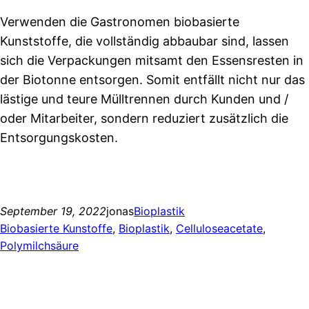
Verwenden die Gastronomen biobasierte
Kunststoffe, die vollständig abbaubar sind, lassen
sich die Verpackungen mitsamt den Essensresten in
der Biotonne entsorgen. Somit entfällt nicht nur das
lästige und teure Mülltrennen durch Kunden und /
oder Mitarbeiter, sondern reduziert zusätzlich die
Entsorgungskosten.
September 19, 2022
jonas
Bioplastik
Biobasierte Kunstoffe
, 
Bioplastik
, 
Celluloseacetate
, 
Polymilchsäure