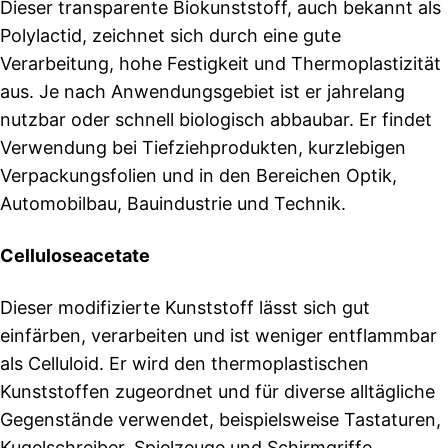
Dieser transparente Biokunststoff, auch bekannt als
Polylactid, zeichnet sich durch eine gute
Verarbeitung, hohe Festigkeit und Thermoplastizität
aus. Je nach Anwendungsgebiet ist er jahrelang
nutzbar oder schnell biologisch abbaubar. Er findet
Verwendung bei Tiefziehprodukten, kurzlebigen
Verpackungsfolien und in den Bereichen Optik,
Automobilbau, Bauindustrie und Technik.
Celluloseacetate
Dieser modifizierte Kunststoff lässt sich gut
einfärben, verarbeiten und ist weniger entflammbar
als Celluloid. Er wird den thermoplastischen
Kunststoffen zugeordnet und für diverse alltägliche
Gegenstände verwendet, beispielsweise Tastaturen,
Kugelschreiber, Spielzeuge und Schirmgriffe.