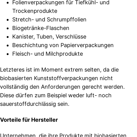
Folienverpackungen für Tiefkühl- und
Trockenprodukte
Stretch- und Schrumpffolien
Biogetränke-Flaschen
Kanister, Tuben, Verschlüsse
Beschichtung von Papierverpackungen
Fleisch- und Milchprodukte
Letzteres ist im Moment extrem selten, da die
biobasierten Kunststoffverpackungen nicht
vollständig den Anforderungen gerecht werden.
Diese dürfen zum Beispiel weder luft- noch
sauerstoffdurchlässig sein.
Vorteile für Hersteller
Unternehmen, die ihre Produkte mit biobasierten