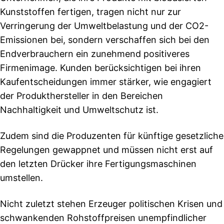
Kunststoffen fertigen, tragen nicht nur zur
Verringerung der Umweltbelastung und der CO2-
Emissionen bei, sondern verschaffen sich bei den
Endverbrauchern ein zunehmend positiveres
Firmenimage. Kunden berücksichtigen bei ihren
Kaufentscheidungen immer stärker, wie engagiert
der Produkthersteller in den Bereichen
Nachhaltigkeit und Umweltschutz ist.
Zudem sind die Produzenten für künftige gesetzliche
Regelungen gewappnet und müssen nicht erst auf
den letzten Drücker ihre Fertigungsmaschinen
umstellen.
Nicht zuletzt stehen Erzeuger politischen Krisen und
schwankenden Rohstoffpreisen unempfindlicher