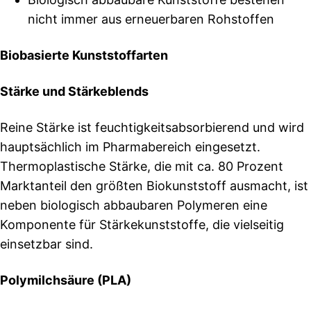
nicht immer aus erneuerbaren Rohstoffen
Biobasierte Kunststoffarten
Stärke und Stärkeblends
Reine Stärke ist feuchtigkeitsabsorbierend und wird
hauptsächlich im Pharmabereich eingesetzt.
Thermoplastische Stärke, die mit ca. 80 Prozent
Marktanteil den größten Biokunststoff ausmacht, ist
neben biologisch abbaubaren Polymeren eine
Komponente für Stärkekunststoffe, die vielseitig
einsetzbar sind.
Polymilchsäure (PLA)