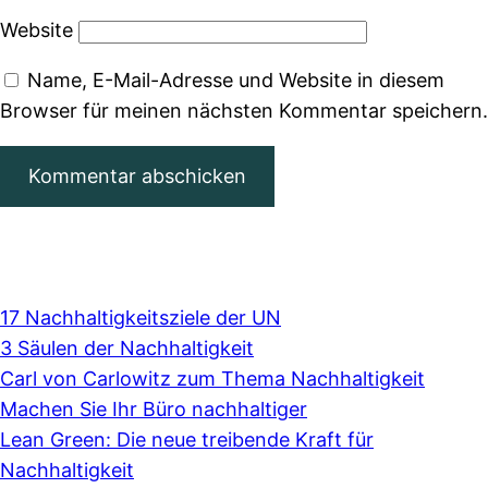
Website
Name, E-Mail-Adresse und Website in diesem
Browser für meinen nächsten Kommentar speichern.
17 Nachhaltigkeitsziele der UN
3 Säulen der Nachhaltigkeit
Carl von Carlowitz zum Thema Nachhaltigkeit
Machen Sie Ihr Büro nachhaltiger
Lean Green: Die neue treibende Kraft für
Nachhaltigkeit