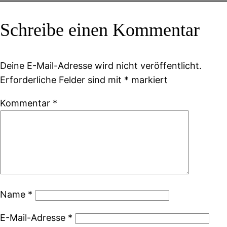
Schreibe einen Kommentar
Deine E-Mail-Adresse wird nicht veröffentlicht.
Erforderliche Felder sind mit
*
markiert
Kommentar
*
Name
*
E-Mail-Adresse
*