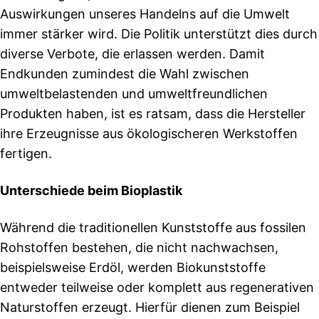
Auswirkungen unseres Handelns auf die Umwelt
immer stärker wird. Die Politik unterstützt dies durch
diverse Verbote, die erlassen werden. Damit
Endkunden zumindest die Wahl zwischen
umweltbelastenden und umweltfreundlichen
Produkten haben, ist es ratsam, dass die Hersteller
ihre Erzeugnisse aus ökologischeren Werkstoffen
fertigen.
Unterschiede beim Bioplastik
Während die traditionellen Kunststoffe aus fossilen
Rohstoffen bestehen, die nicht nachwachsen,
beispielsweise Erdöl, werden Biokunststoffe
entweder teilweise oder komplett aus regenerativen
Naturstoffen erzeugt. Hierfür dienen zum Beispiel