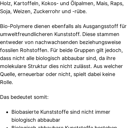
Holz, Kartoffeln, Kokos- und Ölpalmen, Mais, Raps,
Soja, Weizen, Zuckerrohr und -rübe.
Bio-Polymere dienen ebenfalls als Ausgangsstoff für
umweltfreundlicheren Kunststoff. Diese stammen
entweder von nachwachsenden beziehungsweise
fossilen Rohstoffen. Für beide Gruppen gilt jedoch,
dass nicht alle biologisch abbaubar sind, da ihre
molekulare Struktur dies nicht zulässt. Aus welcher
Quelle, erneuerbar oder nicht, spielt dabei keine
Rolle.
Das bedeutet somit:
Biobasierte Kunststoffe sind nicht immer
biologisch abbaubar
Biologisch abbaubare Kunststoffe bestehen